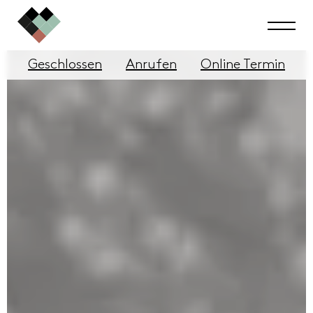
Geschlossen
Anrufen
Online Termin