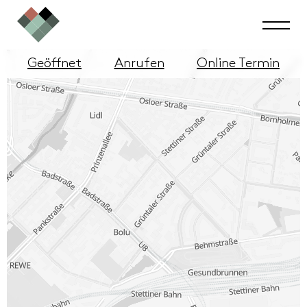
Geöffnet
Anrufen
Online Termin