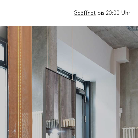
Geöffnet
bis 20:00 Uhr