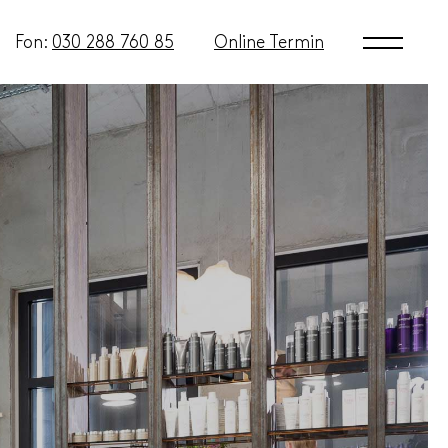
Fon:
030 288 760 85
Online Termin