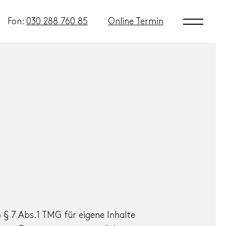
Fon:
030 288 760 85
Online Termin
 § 7 Abs.1 TMG für eigene Inhalte