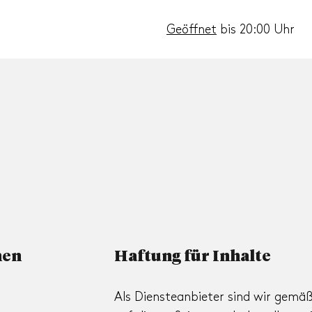
Geöffnet
bis 20:00 Uhr
nen
Haftung für Inhalte
Als Diensteanbieter sind wir gemäß