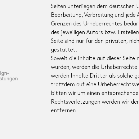
Seiten unterliegen dem deutschen U
Bearbeitung, Verbreitung und jede 
Grenzen des Urheberrechtes bedürf
des jeweiligen Autors bzw. Erstelle
Seite sind nur für den privaten, n
gestattet.
Soweit die Inhalte auf dieser Seite 
wurden, werden die Urheberrechte 
werden Inhalte Dritter als solche g
trotzdem auf eine Urheberrechtsv
bitten wir um einen entsprechend
Rechtsverletzungen werden wir de
entfernen.