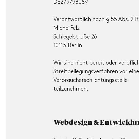
DE279798089
Verantwortlich nach § 55 Abs. 2 R
Micha Pelz
Schlegelstraße 26
10115 Berlin
Wir sind nicht bereit oder verpflic
Streitbeilegungsverfahren vor eine
Verbraucherschlichtungsstelle
teilzunehmen.
Webdesign & Entwicklu